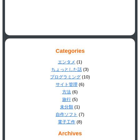
Categories
エンタメ
(1)
ちょっとした話
(3)
プログラミング
(10)
サイト管理
(6)
方法
(6)
旅行
(5)
未分類
(1)
自作ソフト
(7)
電子工作
(8)
Archives