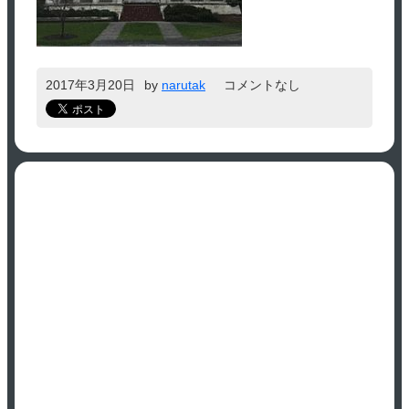
2017年3月20日
by
narutak
コメントなし