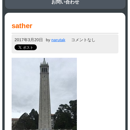
お問い合わせ
sather
2017年3月20日
by
narutak
コメントなし