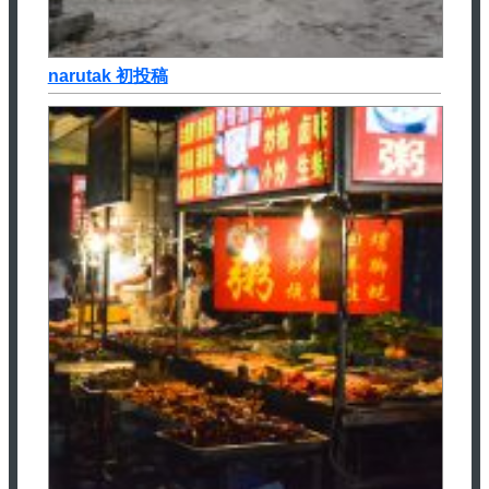
narutak 初投稿