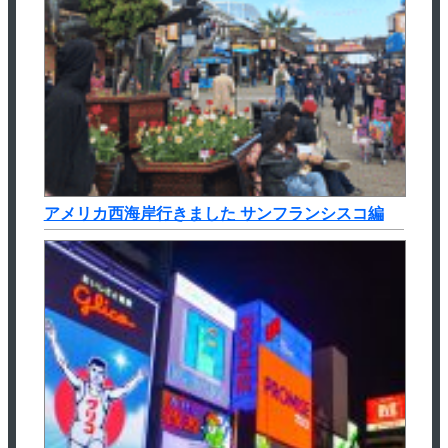
アメリカ西海岸行きました サンフランシスコ編