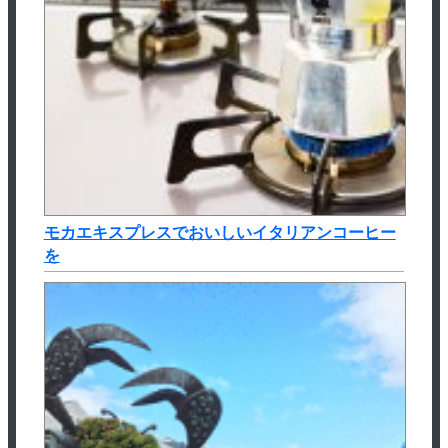
モカエキスプレスでおいしいイタリアンコーヒー
を