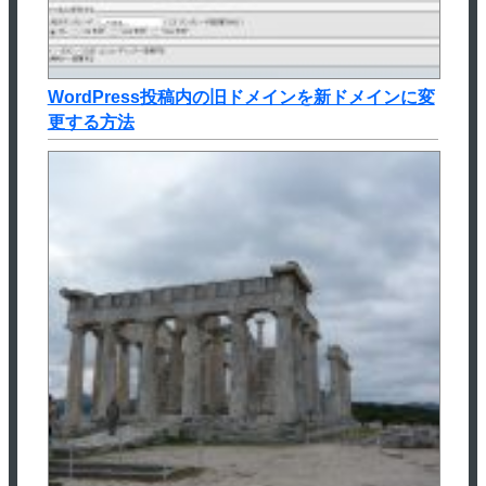
WordPress投稿内の旧ドメインを新ドメインに変
更する方法