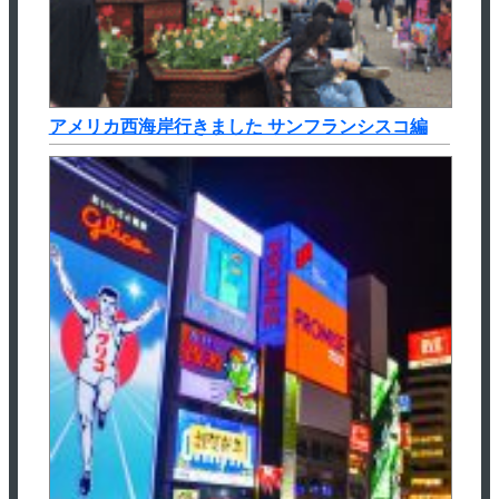
アメリカ西海岸行きました サンフランシスコ編