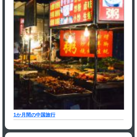
1か月間の中国旅行