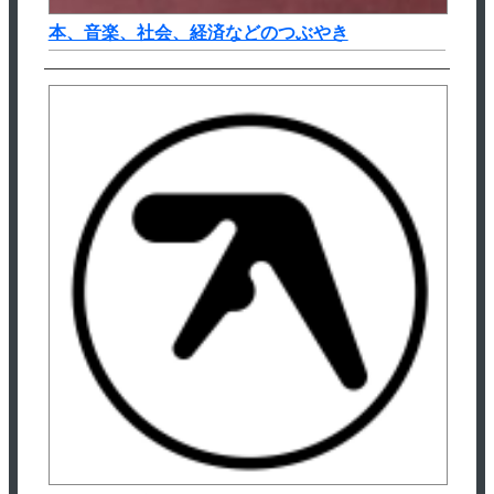
本、音楽、社会、経済などのつぶやき