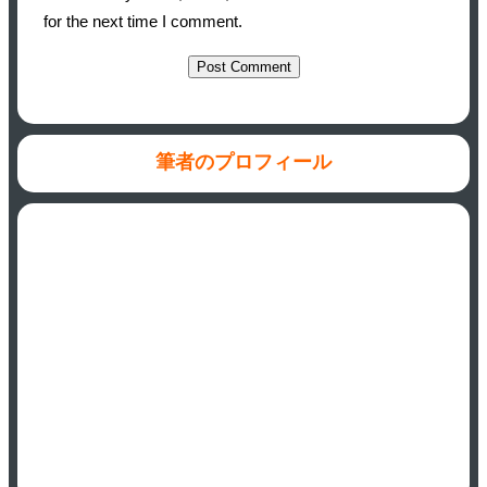
for the next time I comment.
筆者のプロフィール