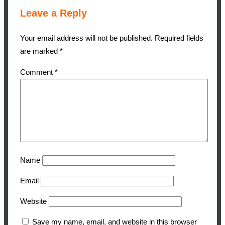
Leave a Reply
Your email address will not be published.
Required fields
are marked
*
Comment
*
Name
Email
Website
Save my name, email, and website in this browser