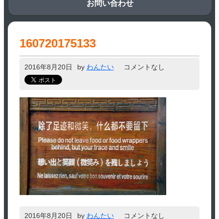
お問い合わせ
160720175133
2016年8月20日
by
わんたい
コメントなし
2016年8月20日
by
わんたい
コメントなし