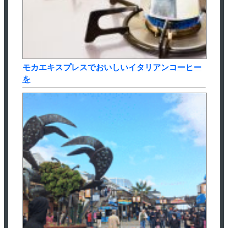
モカエキスプレスでおいしいイタリアンコーヒー
を