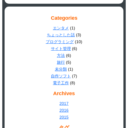
Categories
エンタメ
(1)
ちょっとした話
(3)
プログラミング
(10)
サイト管理
(6)
方法
(6)
旅行
(5)
未分類
(1)
自作ソフト
(7)
電子工作
(8)
Archives
2017
2016
2015
タグ