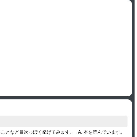
たことなど目次っぽく挙げてみます。 A. 本を読んでいます。