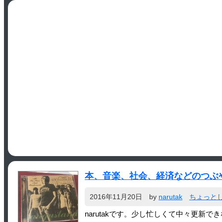
本、音楽、社会、経済などのつぶ
2016年11月20日
by
narutak
ちょっと
narutakです。少し忙しくて中々更新