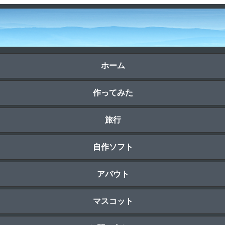
ホーム
作ってみた
旅行
自作ソフト
アバウト
マスコット